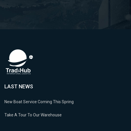
LAST NEWS
New Boat Service Coming This Spring
Take A Tour To Our Warehouse