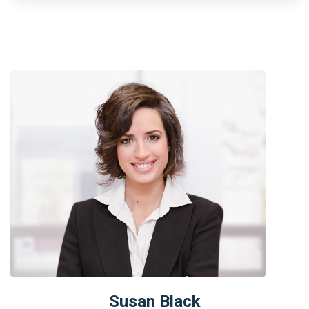
Susan Black